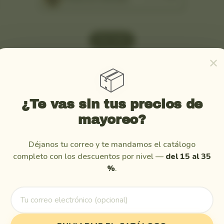
Ver más
✕
📦
¿Te vas sin tus precios de
mayoreo?
Déjanos tu correo y te mandamos el catálogo
completo con los descuentos por nivel —
del 15 al 35
%
.