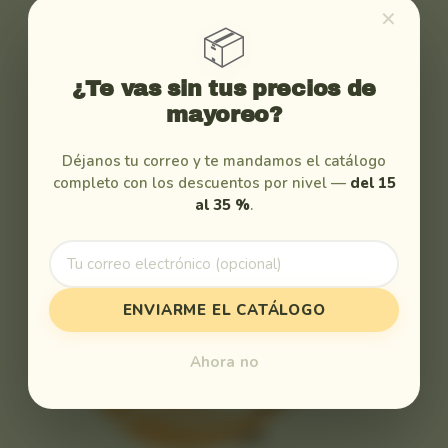
✕
📦
¿Te vas sin tus precios de
Arte Ventas
mayoreo?
(222) 913 5305
tiendaenlinea@arteventas.com
Déjanos tu correo y te mandamos el catálogo
completo con los descuentos por nivel —
del 15
al 35 %
.
2
ENVIARME EL CATÁLOGO
Ahora no