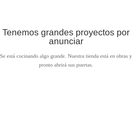
Tenemos grandes proyectos por
anunciar
Se está cocinando algo grande. Nuestra tienda está en obras y
pronto abrirá sus puertas.