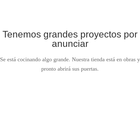
Tenemos grandes proyectos por
anunciar
Se está cocinando algo grande. Nuestra tienda está en obras y
pronto abrirá sus puertas.